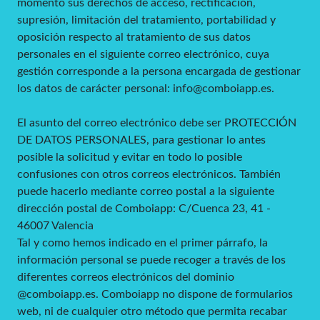
momento sus derechos de acceso, rectificación,
supresión, limitación del tratamiento, portabilidad y
oposición respecto al tratamiento de sus datos
personales en el siguiente correo electrónico, cuya
gestión corresponde a la persona encargada de gestionar
los datos de carácter personal: info@comboiapp.es.
El asunto del correo electrónico debe ser PROTECCIÓN
DE DATOS PERSONALES, para gestionar lo antes
posible la solicitud y evitar en todo lo posible
confusiones con otros correos electrónicos. También
puede hacerlo mediante correo postal a la siguiente
dirección postal de Comboiapp: C/Cuenca 23, 41 -
46007 Valencia
Tal y como hemos indicado en el primer párrafo, la
información personal se puede recoger a través de los
diferentes correos electrónicos del dominio
@comboiapp.es. Comboiapp no dispone de formularios
web, ni de cualquier otro método que permita recabar