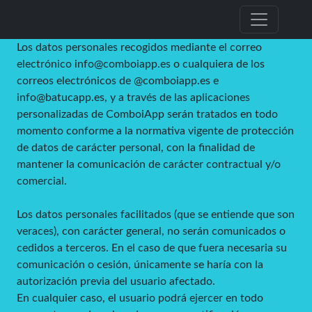
Los datos personales recogidos mediante el correo
electrónico info@comboiapp.es o cualquiera de los
correos electrónicos de @comboiapp.es e
info@batucapp.es, y a través de las aplicaciones
personalizadas de ComboiApp serán tratados en todo
momento conforme a la normativa vigente de protección
de datos de carácter personal, con la finalidad de
mantener la comunicación de carácter contractual y/o
comercial.
Los datos personales facilitados (que se entiende que son
veraces), con carácter general, no serán comunicados o
cedidos a terceros. En el caso de que fuera necesaria su
comunicación o cesión, únicamente se haría con la
autorización previa del usuario afectado.
En cualquier caso, el usuario podrá ejercer en todo