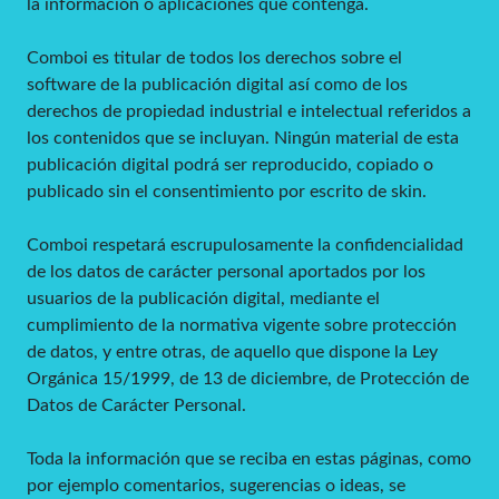
la información o aplicaciones que contenga.
Comboi es titular de todos los derechos sobre el
software de la publicación digital así como de los
derechos de propiedad industrial e intelectual referidos a
los contenidos que se incluyan. Ningún material de esta
publicación digital podrá ser reproducido, copiado o
publicado sin el consentimiento por escrito de skin.
Comboi respetará escrupulosamente la confidencialidad
de los datos de carácter personal aportados por los
usuarios de la publicación digital, mediante el
cumplimiento de la normativa vigente sobre protección
de datos, y entre otras, de aquello que dispone la Ley
Orgánica 15/1999, de 13 de diciembre, de Protección de
Datos de Carácter Personal.
Toda la información que se reciba en estas páginas, como
por ejemplo comentarios, sugerencias o ideas, se