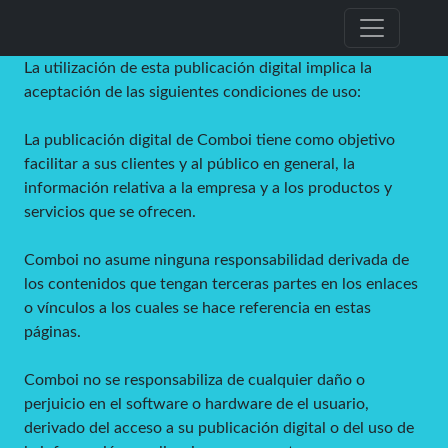
La utilización de esta publicación digital implica la
aceptación de las siguientes condiciones de uso:
La publicación digital de Comboi tiene como objetivo
facilitar a sus clientes y al público en general, la
información relativa a la empresa y a los productos y
servicios que se ofrecen.
Comboi no asume ninguna responsabilidad derivada de
los contenidos que tengan terceras partes en los enlaces
o vínculos a los cuales se hace referencia en estas
páginas.
Comboi no se responsabiliza de cualquier daño o
perjuicio en el software o hardware de el usuario,
derivado del acceso a su publicación digital o del uso de